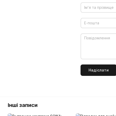
Надіслати
Інші записи