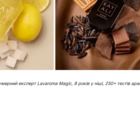
мерний експерт Lavaroma Magic, 8 років у ніші, 250+ тестів ара