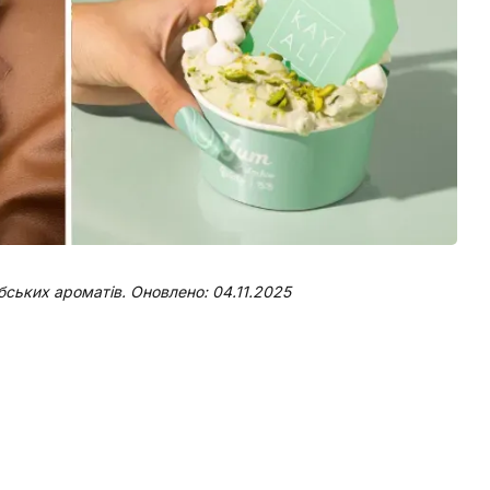
бських ароматів. Оновлено: 04.11.2025