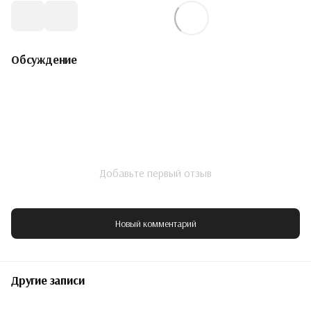
Обсуждение
Добавьте первый отзыв
Новый комментарий
Другие записи