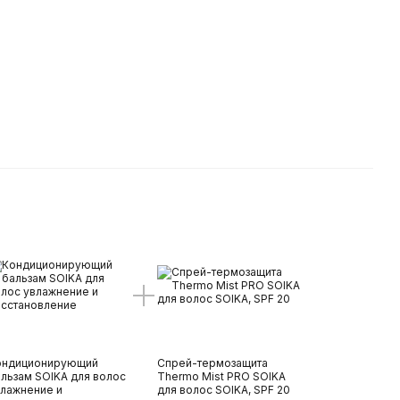
ондиционирующий
Спрей-термозащита
льзам SOIKA для волос
Thermo Mist PRO SOIKA
лажнение и
для волос SOIKA, SPF 20