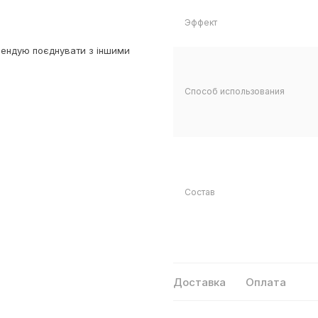
Эффект
ендую поєднувати з іншими
Способ использования
Состав
Доставка
Оплата