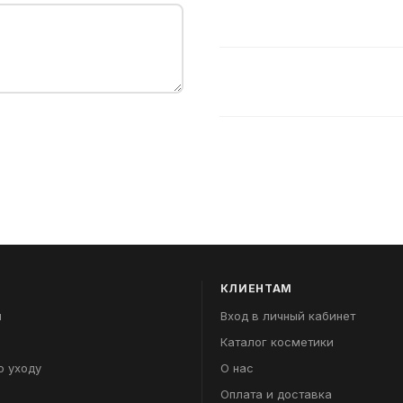
КЛИЕНТАМ
я
Вход в личный кабинет
Каталог косметики
о уходу
О нас
Оплата и доставка