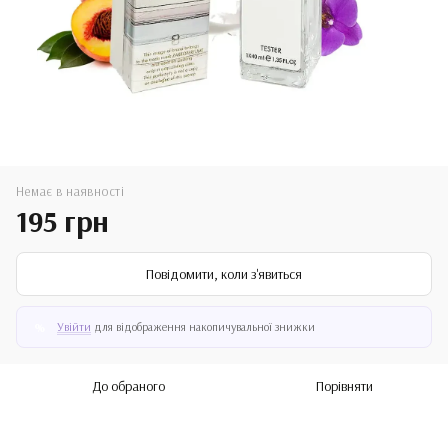
Немає в наявності
195 грн
Повідомити, коли з'явиться
Увійти
для відображення накопичувальної знижки
%
До обраного
Порівняти