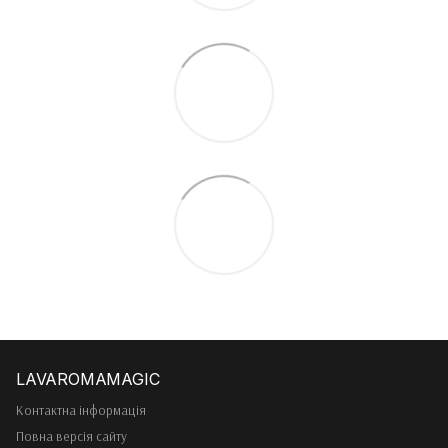
Контактна інформація
Повна версія сайту