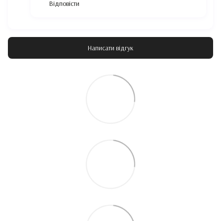
Відповісти
Написати відгук