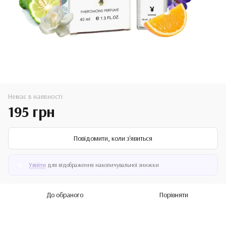
Немає в наявності
195 грн
Повідомити, коли з'явиться
Увійти
для відображення накопичувальної знижки
%
До обраного
Порівняти