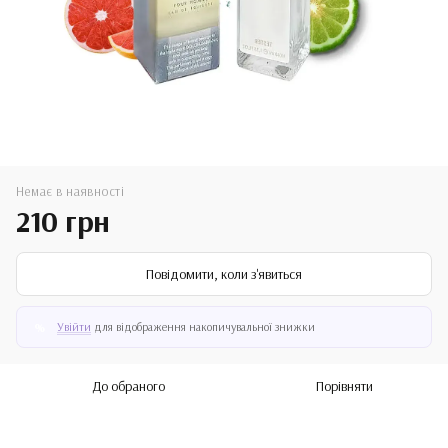
Немає в наявності
210 грн
Повідомити, коли з'явиться
Увійти
для відображення накопичувальної знижки
%
До обраного
Порівняти