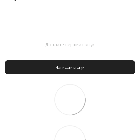
Додайте перший відгук
Написати відгук