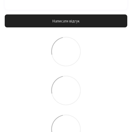
Написати відгук