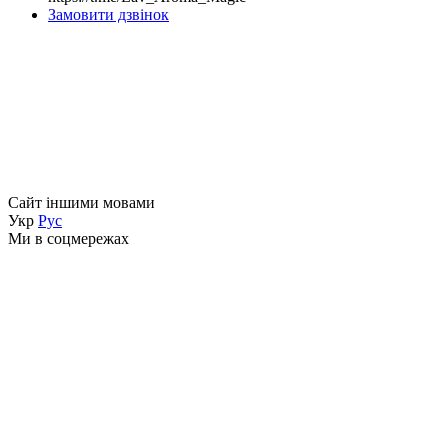
Замовити дзвінок
Сайт іншими мовами
Укр
Рус
Ми в соцмережах