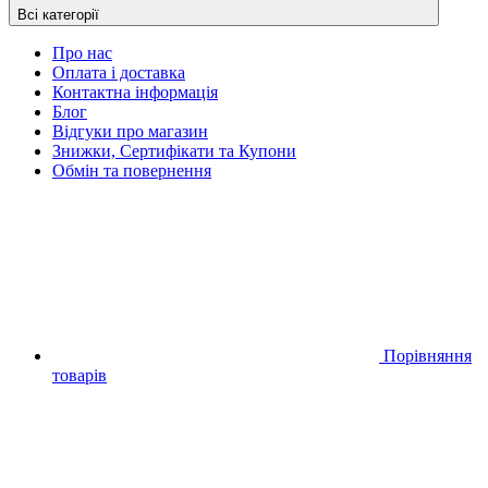
Всі категорії
Про нас
Оплата і доставка
Контактна інформація
Блог
Відгуки про магазин
Знижки, Сертифікати та Купони
Обмін та повернення
Порівняння
товарів