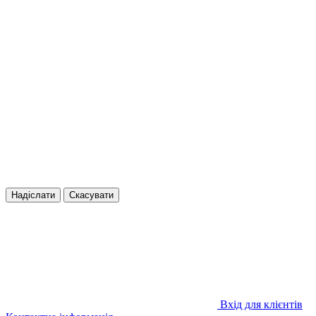
Надіслати
Скасувати
Вхід для клієнтів