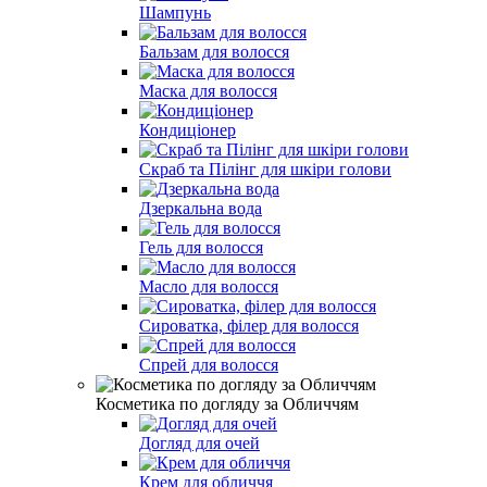
Шампунь
Бальзам для волосся
Маска для волосся
Кондиціонер
Скраб та Пілінг для шкіри голови
Дзеркальна вода
Гель для волосся
Масло для волосся
Сироватка, філер для волосся
Спрей для волосся
Косметика по догляду за Обличчям
Догляд для очей
Крем для обличчя