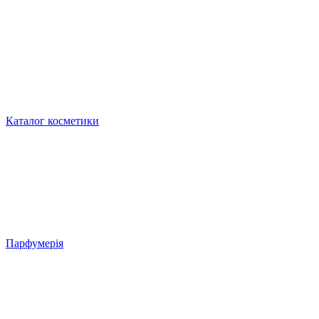
Каталог косметики
Парфумерія