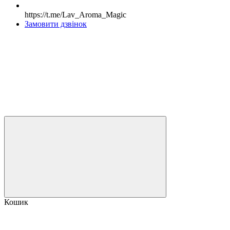
https://t.me/Lav_Aroma_Magic
Замовити дзвінок
Кошик