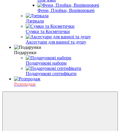
Фени, Плойки, Вирівнювачі
Дзеркала
Сумки та Косметички
Аксесуари для ванної та душу
Подарунки
Подарункові набори
Подарункові сертифікати
Розпродаж