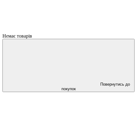
Немає товарів
Повернутись до
покупок