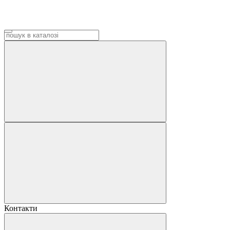
Контакти