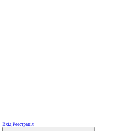
Вхід
Реєстрація