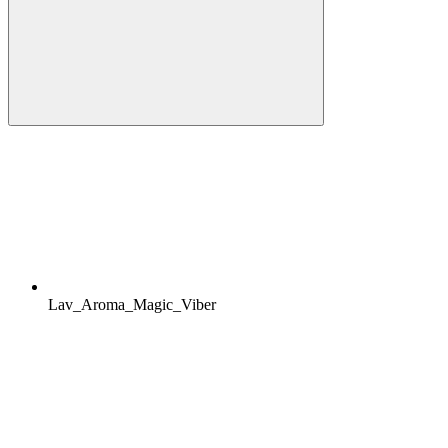
Lav_Aroma_Magic_Viber