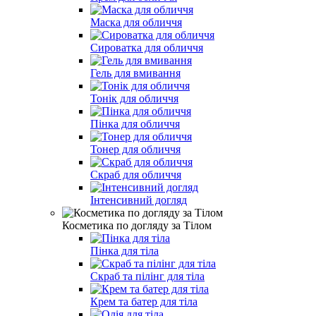
Маска для обличчя
Сироватка для обличчя
Гель для вмивання
Тонік для обличчя
Пінка для обличчя
Тонер для обличчя
Скраб для обличчя
Інтенсивний догляд
Косметика по догляду за Тілом
Пінка для тіла
Скраб та пілінг для тіла
Крем та батер для тіла