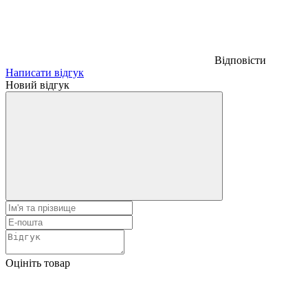
Відповісти
Написати відгук
Новий відгук
Оцініть товар