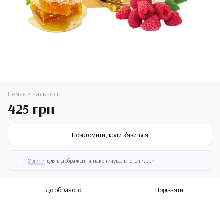
Немає в наявності
425 грн
Повідомити, коли з'явиться
Увійти
для відображення накопичувальної знижки
%
До обраного
Порівняти