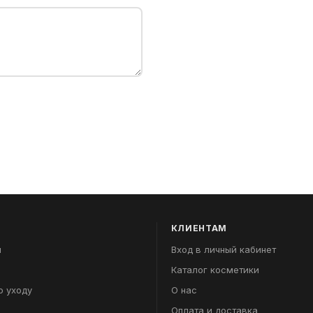
КЛИЕНТАМ
я
Вход в личный кабинет
Каталог косметики
о уходу
О нас
Оплата и доставка