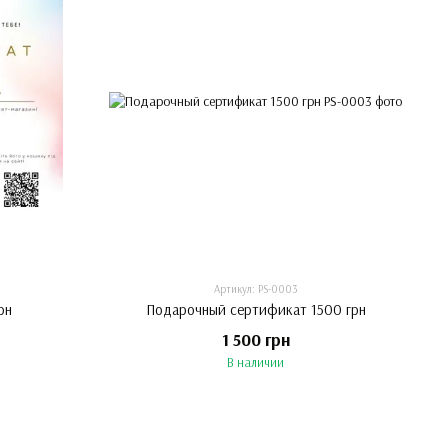
Артикул: PS-0003
рн
Подарочный сертификат 1500 грн
1 500 грн
В наличии