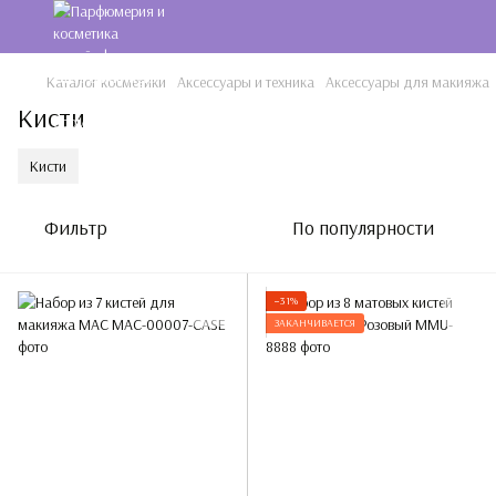
Каталог косметики
Аксессуары и техника
Аксессуары для макияжа
Кисти
Кисти
Фильтр
По популярности
−31%
ЗАКАНЧИВАЕТСЯ