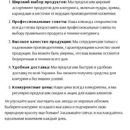
Широкий выбор продуктов:
Мы предлагаем широкий
ассортимент продуктов для контуринга, включая пудры, кремы,
карандаши и кисточки от ведущих производителей косметики.
Профессиональные советы:
Наша команда специалистов
всегда готова предоставить вам профессиональные советы по
выбору правильного продукта и техники контуринга.
Высокое качество продукции:
Мы сотрудничаем только с
надежными производителями, гарантирующими качество своей
продукции. Вы можете быть уверены, что ваш макияж останется
безупречным в течение всего дня.
Удобная доставка:
Мы предлагаем быструю и удобную
доставку по всей Украине. Вы сможете получить средства для
контуринга без лишних усилий.
Конкурентные цены:
Наши цены всегда конкурентны, и мы
регулярно предлагаем скидки и акции для наших клиентов.
Не упускайте шанс выглядеть как звезда из мировых обложек
.
Выберите контуринг из нашего магазина и подчеркните свою
природную красоту еще больше! Заказывайте сейчас и наслаждайтесь
идеальным макияжем каждый день.