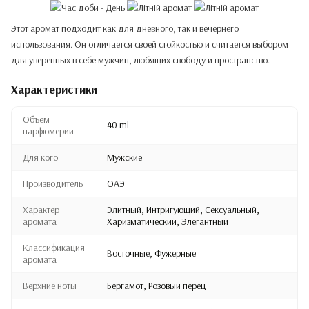
Этот аромат подходит как для дневного, так и вечернего
использования. Он отличается своей стойкостью и считается выбором
для уверенных в себе мужчин, любящих свободу и пространство.
Характеристики
Объем
40 ml
парфюмерии
Для кого
Мужские
Производитель
ОАЭ
Характер
Элитный, Интригующий, Сексуальный,
аромата
Харизматический, Элегантный
Классификация
Восточные, Фужерные
аромата
Верхние ноты
Бергамот, Розовый перец