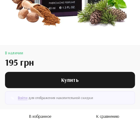
В наличии
195 грн
Купить
Войти
для отображения накопительной скидки
%
В избранное
К сравнению