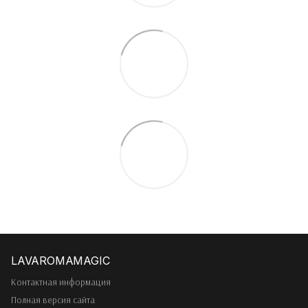
Контактная информация
Полная версия сайта