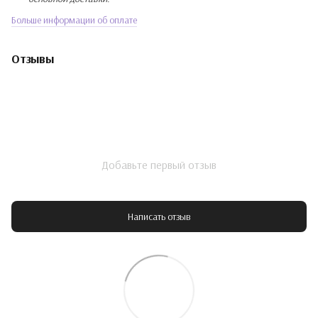
Больше информации об оплате
Отзывы
Добавьте первый отзыв
Написать отзыв