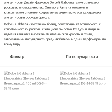
элегантность. Дизайн флаконов Dolce & Gabbana также отличается
роскошью и изысканностью. Они могут быть изготовлены в
классическом стиле или современные акценты, но всегда отражают
элегантность и роскошь бренда.
Dolce & Gabbana известен как бренд, сочетающий классическость с
современностью, роскошь с эмоциональностью. Их духи и модные
изделия являются выражением итальянской красоты и стиля,
завоевавшими популярность среди любителей моды и парфюмерии по
всему миру.
Фильтр
По популярности