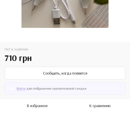
Нет в наличии
710 грн
Сообщить, когда появится
Войти
для отображения накопительной скидки
%
В избранное
К сравнению