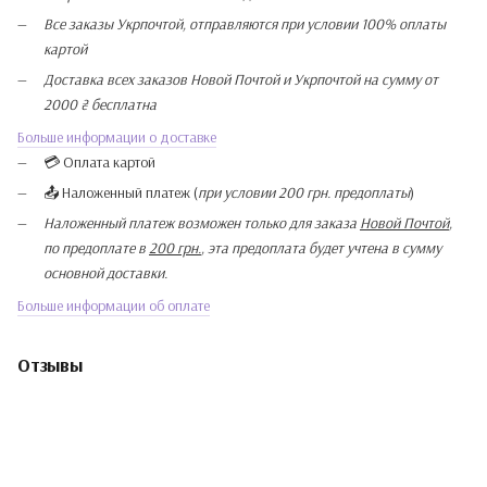
Все заказы Укрпочтой, отправляются при условии 100% оплаты
картой
Доставка всех заказов Новой Почтой и Укрпочтой на сумму от
2000 ₴ бесплатна
Больше информации о доставке
💳 Оплата картой
📤 Наложенный платеж (
при условии 200 грн. предоплаты
)
Наложенный платеж возможен только для заказа
Новой Почтой
,
по предоплате в
200 грн.
, эта предоплата будет учтена в сумму
основной доставки.
Больше информации об оплате
Отзывы