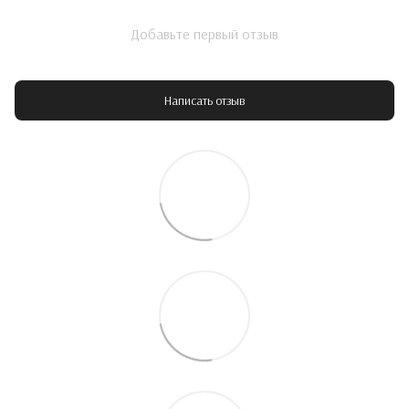
Добавьте первый отзыв
Написать отзыв