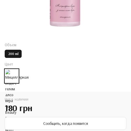
Объем
200 ml
Цвет
Нет в наличии
180 грн
Сообщить, когда появится