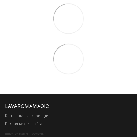
Контактная информация
Полная версия сайта
Интернет-магазин косметики