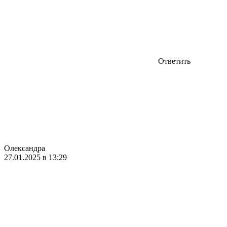
Ответить
Олександра
27.01.2025 в 13:29