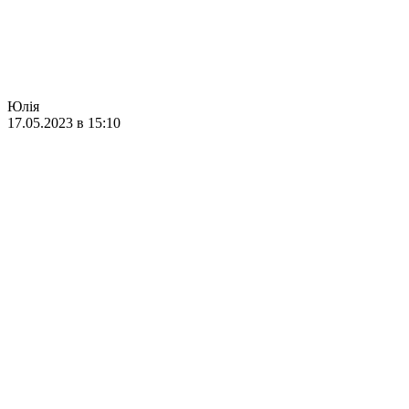
Юлія
17.05.2023 в 15:10