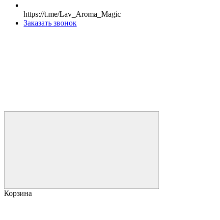
https://t.me/Lav_Aroma_Magic
Заказать звонок
Корзина