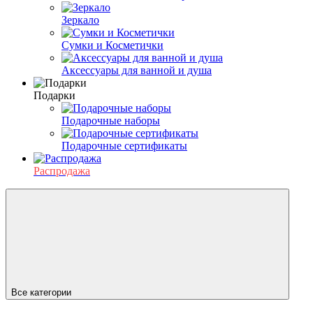
Зеркало
Сумки и Косметички
Аксессуары для ванной и душа
Подарки
Подарочные наборы
Подарочные сертификаты
Распродажа
Все категории