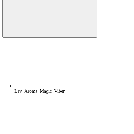
Lav_Aroma_Magic_Viber