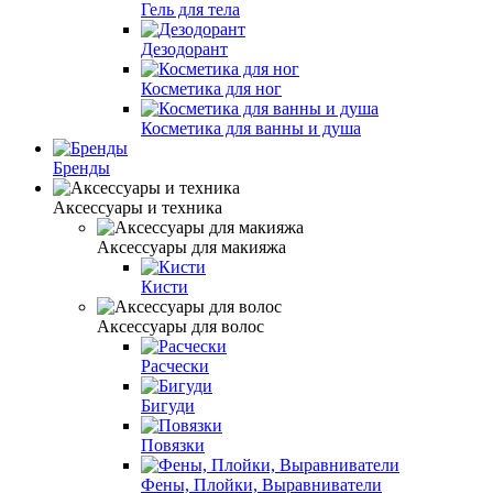
Гель для тела
Дезодорант
Косметика для ног
Косметика для ванны и душа
Бренды
Аксессуары и техника
Аксессуары для макияжа
Кисти
Аксессуары для волос
Расчески
Бигуди
Повязки
Фены, Плойки, Выравниватели