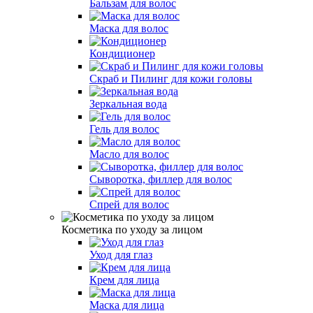
Бальзам для волос
Маска для волос
Кондиционер
Скраб и Пилинг для кожи головы
Зеркальная вода
Гель для волос
Масло для волос
Сыворотка, филлер для волос
Спрей для волос
Косметика по уходу за лицом
Уход для глаз
Крем для лица
Маска для лица