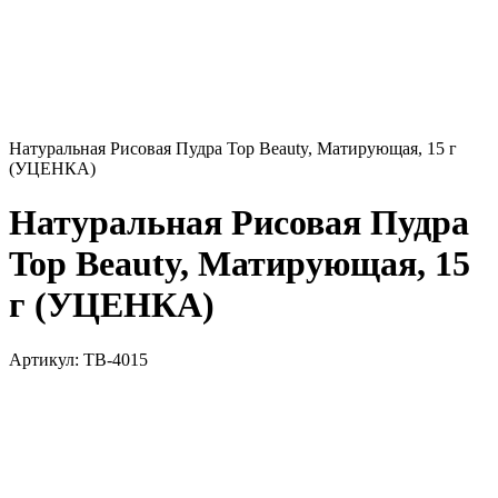
Натуральная Рисовая Пудра Top Beauty, Матирующая, 15 г
(УЦЕНКА)
Натуральная Рисовая Пудра
Top Beauty, Матирующая, 15
г (УЦЕНКА)
Артикул:
TB-4015