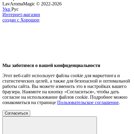
LavAromaMagic © 2022-2026
Укр
Рус
Интернет-магазин
создан с Хорошоп
Мы заботимся о вашей конфиденциальности
Этот веб-сайт использует файлы cookie для маркетинга и
статистических целей, а также для безопасной и оптимальной
работы сайта. Вы можете изменить это в настройках вашего
браузера. Нажмите на кнопку «Согласиться», чтобы дать
согласие на использование файлов cookie. Подробнее можно
ознакомиться на странице
Пользовательское соглашение
.
Согласиться