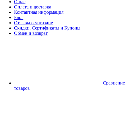
О нас
Оплата и доставка
Контактная информация
Блог
Отзывы о магазине
Скидки, Сертификаты и Купоны
Обмен и возврат
Сравнение
товаров