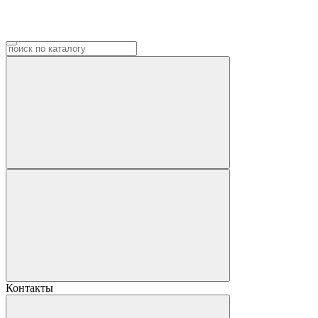
Контакты