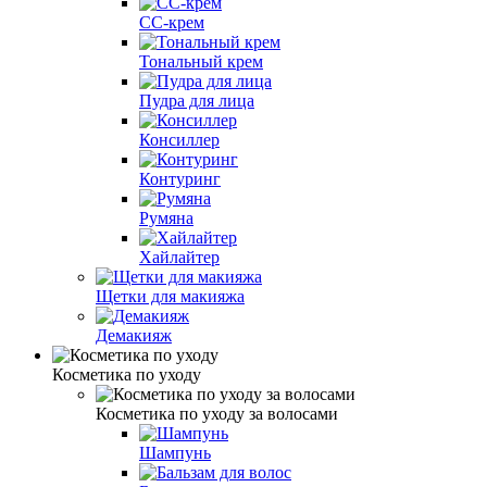
CC-крем
Тональный крем
Пудра для лица
Консиллер
Контуринг
Румяна
Хайлайтер
Щетки для макияжа
Демакияж
Косметика по уходу
Косметика по уходу за волосами
Шампунь