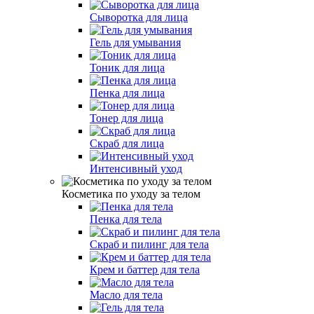
Сыворотка для лица
Гель для умывания
Тоник для лица
Пенка для лица
Тонер для лица
Скраб для лица
Интенсивный уход
Косметика по уходу за телом
Пенка для тела
Скраб и пилинг для тела
Крем и баттер для тела
Масло для тела