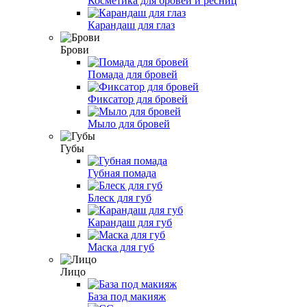
Косметика для бровей и ресниц
Карандаш для глаз
Брови
Помада для бровей
Фиксатор для бровей
Мыло для бровей
Губы
Губная помада
Блеск для губ
Карандаш для губ
Маска для губ
Лицо
База под макияж