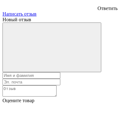
Ответить
Написать отзыв
Новый отзыв
Оцените товар