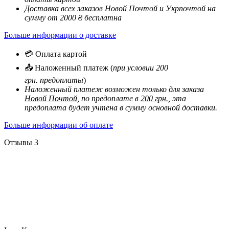
Доставка всех заказов Новой Почтой и Укрпочтой на
сумму от 2000 ₴ бесплатна
Больше информации о доставке
💳 Оплата картой
📤 Наложенный платеж (
при условии 200
грн. предоплаты
)
Наложенный платеж возможен только для заказа
Новой Почтой
, по предоплате в
200 грн.
, эта
предоплата будет учтена в сумму основной доставки.
Больше информации об оплате
Отзывы
3