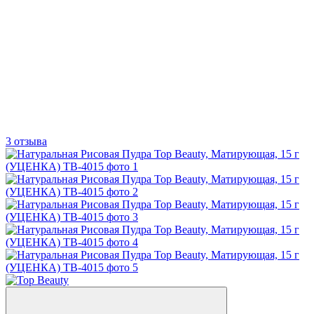
3 отзыва