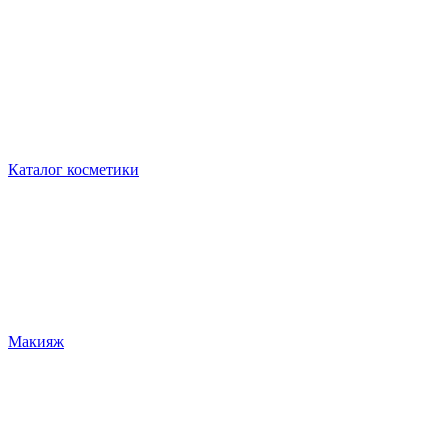
Каталог косметики
Макияж