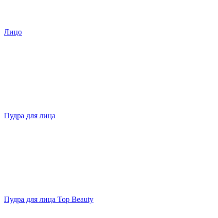
Лицо
Пудра для лица
Пудра для лица Top Beauty