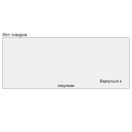
Нет товаров
Вернуться к
покупкам