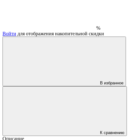
%
Войти
для отображения накопительной скидки
В избранное
К сравнению
Описание