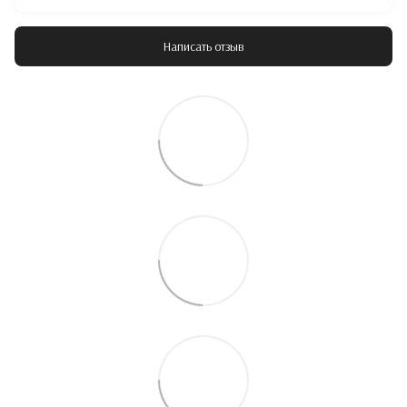
Написать отзыв