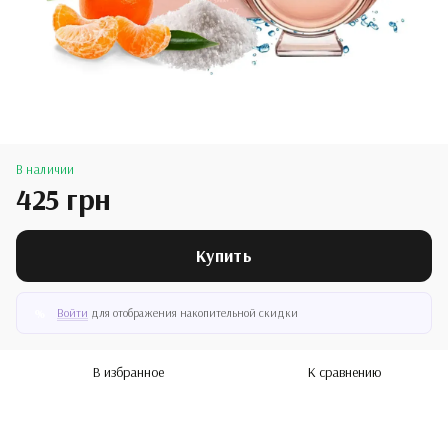
В наличии
425 грн
Купить
Войти
для отображения накопительной скидки
%
В избранное
К сравнению