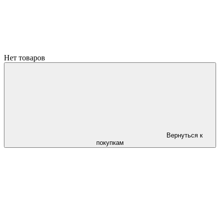
Нет товаров
Вернуться к
покупкам