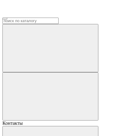
Контакты