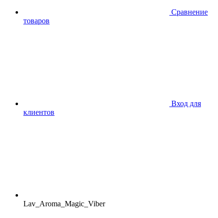
Сравнение
товаров
Вход для
клиентов
Lav_Aroma_Magic_Viber