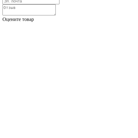
Оцените товар