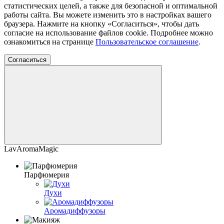
статистических целей, а также для безопасной и оптимальной
работы сайта. Вы можете изменить это в настройках вашего
браузера. Нажмите на кнопку «Согласиться», чтобы дать
согласие на использование файлов cookie. Подробнее можно
ознакомиться на странице
Пользовательское соглашение
.
Согласиться
LavAromaMagic
Парфюмерия
Духи
Аромадиффузоры