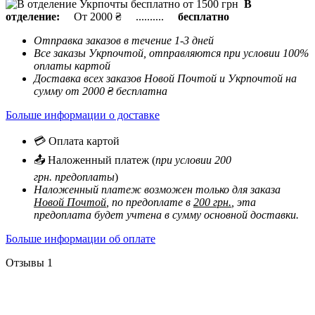
В
отделение:
От 2000 ₴ ..........
бесплатно
Отправка заказов в течение 1-3 дней
Все заказы Укрпочтой, отправляются при условии 100%
оплаты картой
Доставка всех заказов Новой Почтой и Укрпочтой на
сумму от 2000 ₴ бесплатна
Больше информации о доставке
💳 Оплата картой
📤 Наложенный платеж (
при условии 200
грн. предоплаты
)
Наложенный платеж возможен только для заказа
Новой Почтой
, по предоплате в
200 грн.
, эта
предоплата будет учтена в сумму основной доставки.
Больше информации об оплате
Отзывы
1