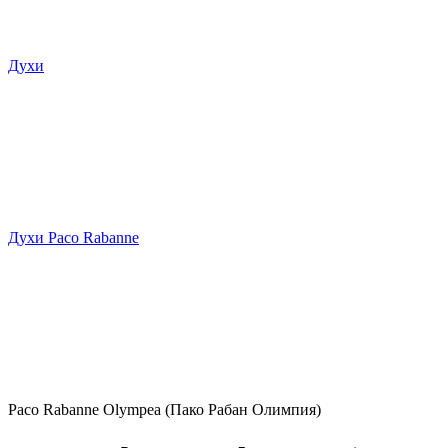
Духи
Духи Paco Rabanne
Paco Rabanne Olympea (Пако Рабан Олимпия)