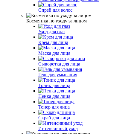
Спрей для волос
Косметика по уходу за лицом
Уход для глаз
Крем для лица
Маска для лица
Сыворотка для лица
Гель для умывания
Тоник для лица
Пенка для лица
Тонер для лица
Скраб для лица
Интенсивный уход