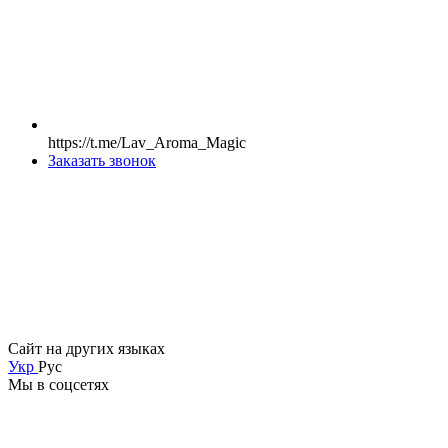
https://t.me/Lav_Aroma_Magic
Заказать звонок
Сайт на других языках
Укр
Рус
Мы в соцсетях