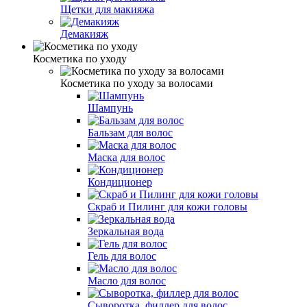
Щетки для макияжа
Демакияж
Косметика по уходу
Косметика по уходу за волосами
Шампунь
Бальзам для волос
Маска для волос
Кондиционер
Скраб и Пилинг для кожи головы
Зеркальная вода
Гель для волос
Масло для волос
Сыворотка, филлер для волос