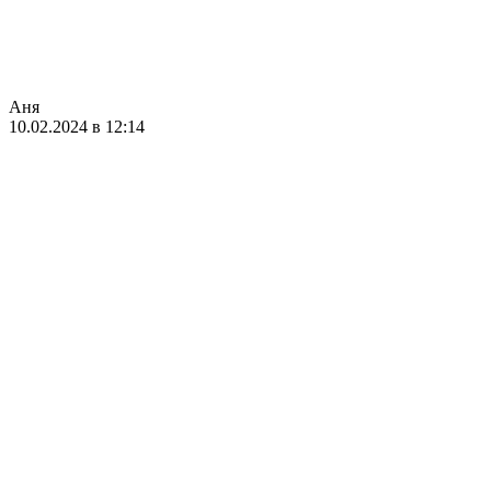
Аня
10.02.2024 в 12:14