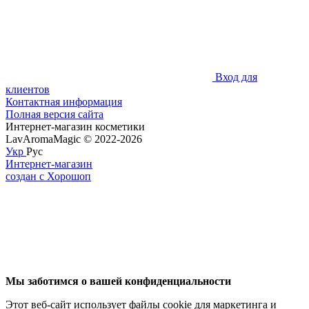
Вход для
клиентов
Контактная информация
Полная версия сайта
Интернет-магазин косметики
LavAromaMagic © 2022-2026
Укр
Рус
Интернет-магазин
создан с Хорошоп
Мы заботимся о вашей конфиденциальности
Этот веб-сайт использует файлы cookie для маркетинга и