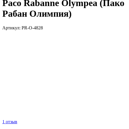
Paco Rabanne Olympea (Пако
Рабан Олимпия)
Артикул:
PR-O-4828
1 отзыв