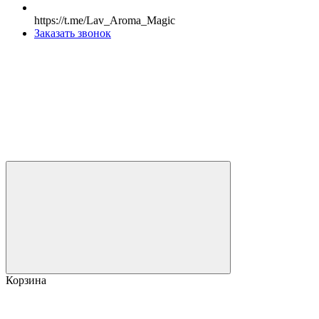
https://t.me/Lav_Aroma_Magic
Заказать звонок
Корзина