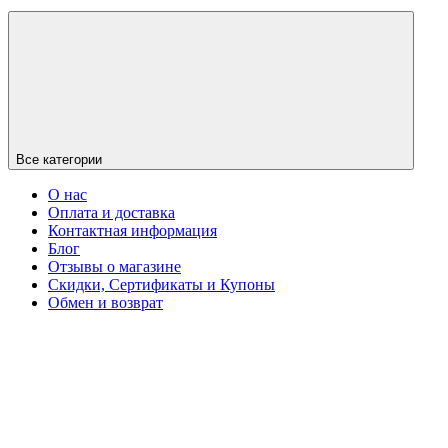
Все категории
О нас
Оплата и доставка
Контактная информация
Блог
Отзывы о магазине
Скидки, Сертификаты и Купоны
Обмен и возврат