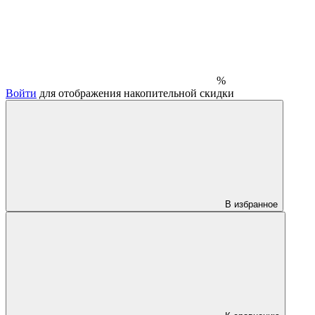
%
Войти
для отображения накопительной скидки
В избранное