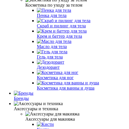
Косметика по уходу за телом
Пенка для тела
Скраб и пилинг для тела
Крем и баттер для тела
Масло для тела
Гель для тела
Дезодорант
Косметика для ног
Косметика для ванны и душа
Бренды
Аксессуары и техника
Аксессуары для макияжа