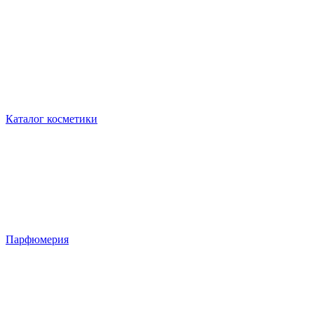
Каталог косметики
Парфюмерия