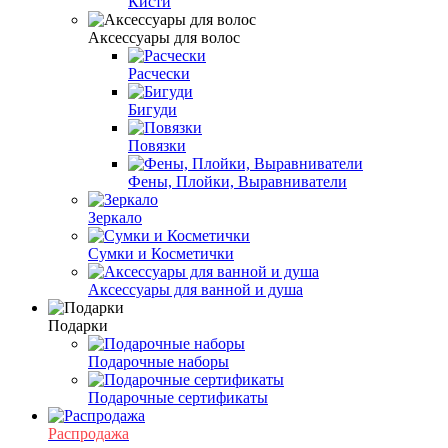
Кисти
Аксессуары для волос
Расчески
Бигуди
Повязки
Фены, Плойки, Выравниватели
Зеркало
Сумки и Косметички
Аксессуары для ванной и душа
Подарки
Подарочные наборы
Подарочные сертификаты
Распродажа