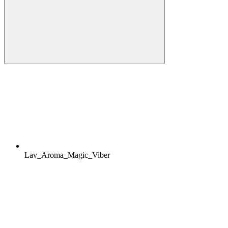
Lav_Aroma_Magic_Viber