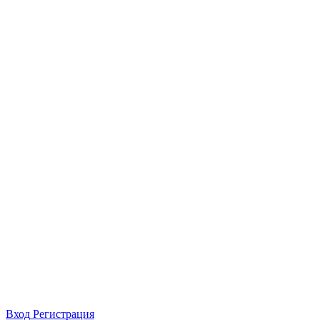
Вход
Регистрация