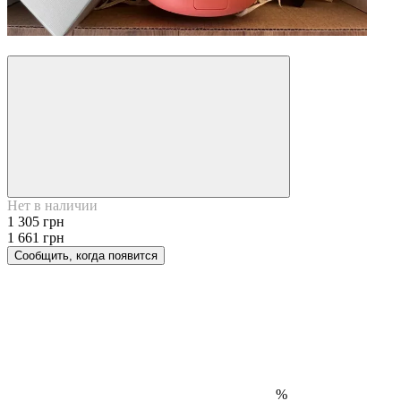
−21%
Нет в наличии
1 305 грн
1 661 грн
Сообщить, когда появится
%