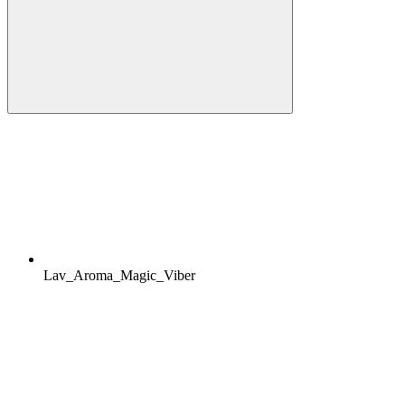
Lav_Aroma_Magic_Viber