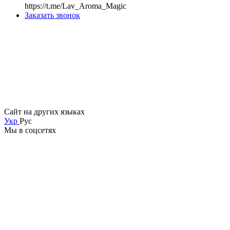
https://t.me/Lav_Aroma_Magic
Заказать звонок
Сайт на других языках
Укр
Рус
Мы в соцсетях