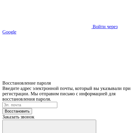
Войти через
Google
Восстановление пароля
Введите адрес электронной почты, который вы указывали при
регистрации. Мы отправим письмо с информацией для
восстановления пароля.
Восстановить
Заказать звонок