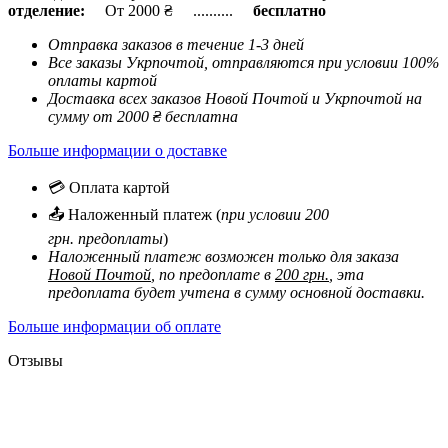
отделение:
От 2000 ₴ ..........
бесплатно
Отправка заказов в течение 1-3 дней
Все заказы Укрпочтой, отправляются при условии 100%
оплаты картой
Доставка всех заказов Новой Почтой и Укрпочтой на
сумму от 2000 ₴ бесплатна
Больше информации о доставке
💳 Оплата картой
📤 Наложенный платеж (
при условии 200
грн. предоплаты
)
Наложенный платеж возможен только для заказа
Новой Почтой
, по предоплате в
200 грн.
, эта
предоплата будет учтена в сумму основной доставки.
Больше информации об оплате
Отзывы