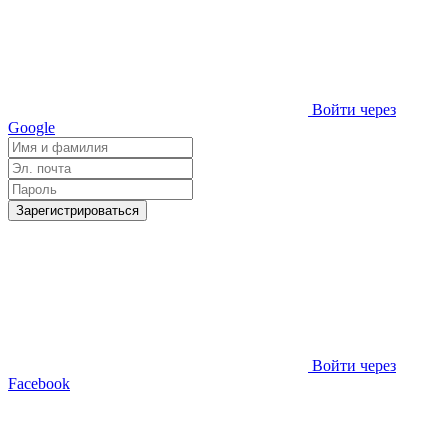
Войти через
Google
Зарегистрироваться
Войти через
Facebook