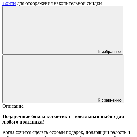
Войти
для отображения накопительной скидки
В избранное
К сравнению
Описание
Подарочные боксы косметики – идеальный выбор для
любого праздника!
Когда хочется сделать особый подарок, подарящий радость и