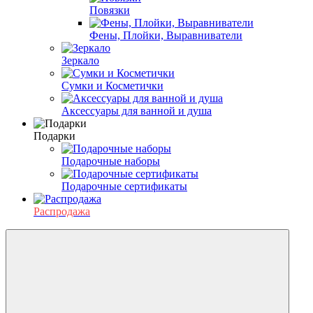
Повязки
Фены, Плойки, Выравниватели
Зеркало
Сумки и Косметички
Аксессуары для ванной и душа
Подарки
Подарочные наборы
Подарочные сертификаты
Распродажа