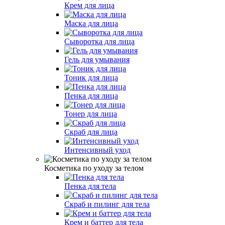
Крем для лица
Маска для лица
Сыворотка для лица
Гель для умывания
Тоник для лица
Пенка для лица
Тонер для лица
Скраб для лица
Интенсивный уход
Косметика по уходу за телом
Пенка для тела
Скраб и пилинг для тела
Крем и баттер для тела