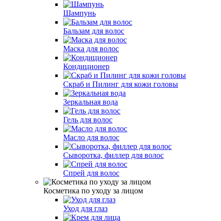
Шампунь
Бальзам для волос
Маска для волос
Кондиционер
Скраб и Пилинг для кожи головы
Зеркальная вода
Гель для волос
Масло для волос
Сыворотка, филлер для волос
Спрей для волос
Косметика по уходу за лицом
Уход для глаз