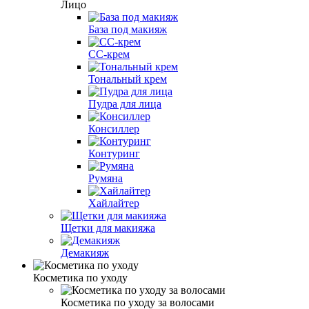
Лицо
База под макияж
CC-крем
Тональный крем
Пудра для лица
Консиллер
Контуринг
Румяна
Хайлайтер
Щетки для макияжа
Демакияж
Косметика по уходу
Косметика по уходу за волосами