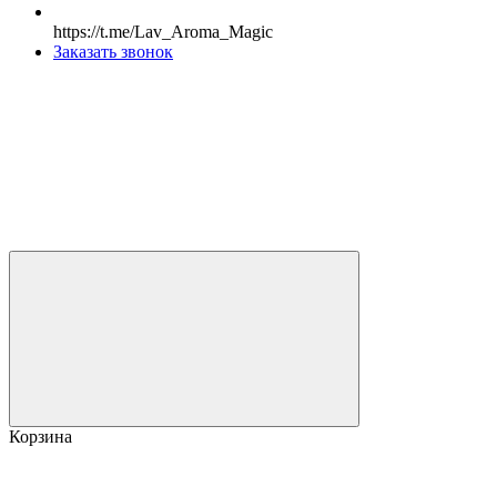
https://t.me/Lav_Aroma_Magic
Заказать звонок
Корзина