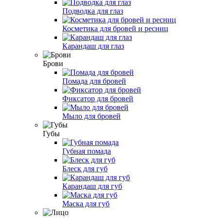
Подводка для глаз
Косметика для бровей и ресниц
Карандаш для глаз
Брови
Помада для бровей
Фиксатор для бровей
Мыло для бровей
Губы
Губная помада
Блеск для губ
Карандаш для губ
Маска для губ