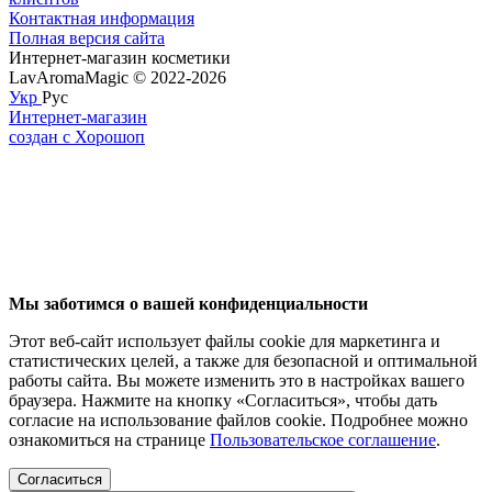
Контактная информация
Полная версия сайта
Интернет-магазин косметики
LavAromaMagic © 2022-2026
Укр
Рус
Интернет-магазин
создан с Хорошоп
Мы заботимся о вашей конфиденциальности
Этот веб-сайт использует файлы cookie для маркетинга и
статистических целей, а также для безопасной и оптимальной
работы сайта. Вы можете изменить это в настройках вашего
браузера. Нажмите на кнопку «Согласиться», чтобы дать
согласие на использование файлов cookie. Подробнее можно
ознакомиться на странице
Пользовательское соглашение
.
Согласиться