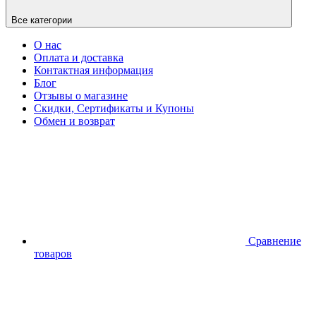
Все категории
О нас
Оплата и доставка
Контактная информация
Блог
Отзывы о магазине
Скидки, Сертификаты и Купоны
Обмен и возврат
Сравнение
товаров