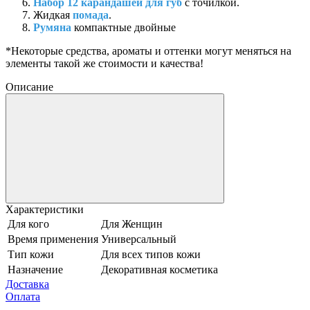
Набор 12 карандашей для губ
с точилкой.
Жидкая
помада
.
Румяна
компактные двойные
*Некоторые средства, ароматы и оттенки могут меняться на
элементы такой же стоимости и качества!
Описание
Характеристики
Для кого
Для Женщин
Время применения
Универсальный
Тип кожи
Для всех типов кожи
Назначение
Декоративная косметика
Доставка
Оплата