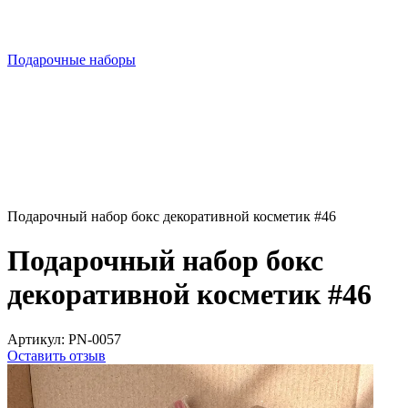
Подарочные наборы
Подарочный набор бокс декоративной косметик #46
Подарочный набор бокс
декоративной косметик #46
Артикул:
PN-0057
Оставить отзыв