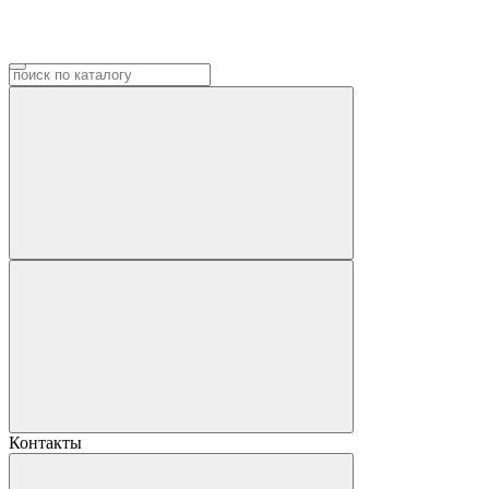
Контакты