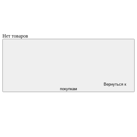
Нет товаров
Вернуться к
покупкам