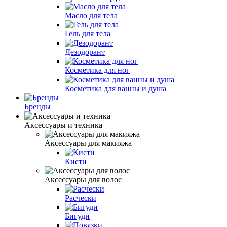
Масло для тела
Гель для тела
Дезодорант
Косметика для ног
Косметика для ванны и душа
Бренды
Аксессуары и техника
Аксессуары для макияжа
Кисти
Аксессуары для волос
Расчески
Бигуди