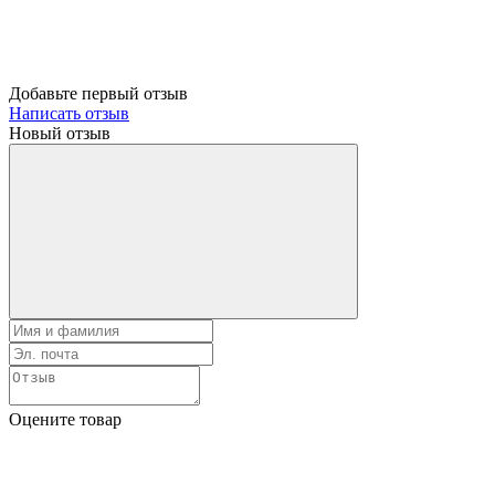
Добавьте первый отзыв
Написать отзыв
Новый отзыв
Оцените товар