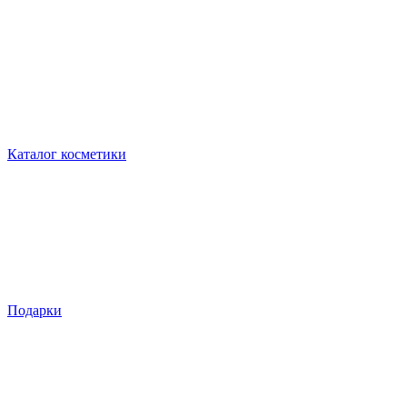
Каталог косметики
Подарки