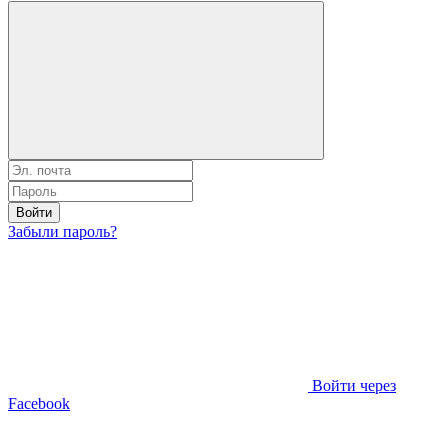
Войти
Забыли пароль?
Войти через
Facebook