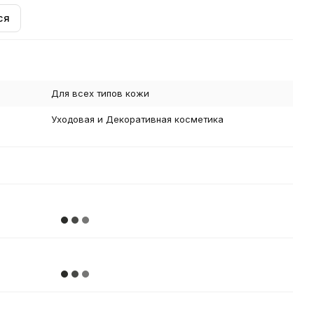
ся
Для всех типов кожи
Уходовая и Декоративная косметика