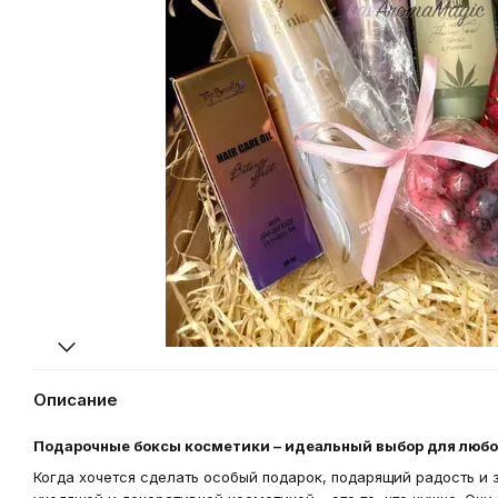
Описание
Подарочные боксы косметики – идеальный выбор для любо
Когда хочется сделать особый подарок, подарящий радость и 