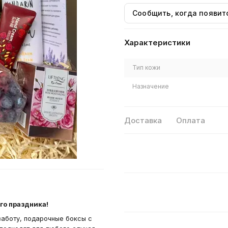
Сообщить, когда появит
Характеристики
Тип кожи
Назначение
Доставка
Оплата
го праздника!
заботу, подарочные боксы с