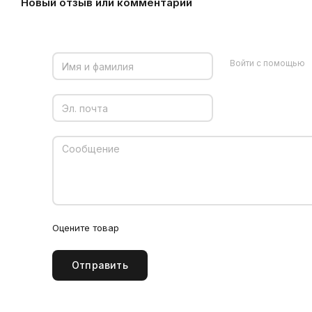
Новый отзыв или комментарий
Войти с помощью
Оцените товар
Отправить