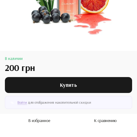
В наличии
200 грн
Купить
Войти
для отображения накопительной скидки
%
В избранное
К сравнению