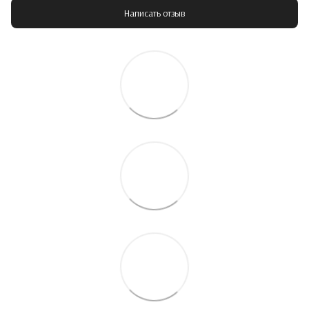
Написать отзыв