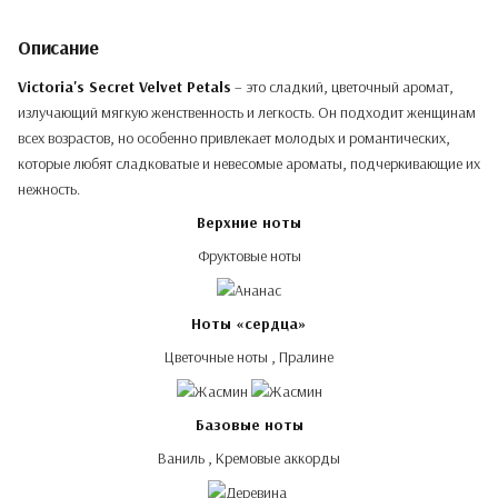
Описание
Victoria's Secret Velvet Petals
– это сладкий, цветочный аромат,
излучающий мягкую женственность и легкость. Он подходит женщинам
всех возрастов, но особенно привлекает молодых и романтических,
которые любят сладковатые и невесомые ароматы, подчеркивающие их
нежность.
Верхние ноты
Фруктовые ноты
Ноты «сердца»
Цветочные ноты , Пралине
Базовые ноты
Ваниль , Кремовые аккорды