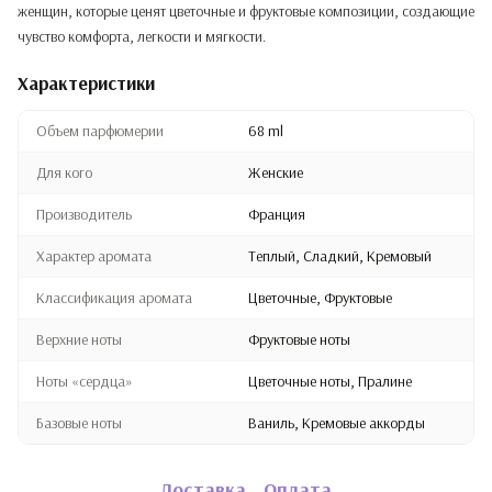
женщин, которые ценят цветочные и фруктовые композиции, создающие
чувство комфорта, легкости и мягкости.
Характеристики
Объем парфюмерии
68 ml
Для кого
Женские
Производитель
Франция
Характер аромата
Теплый, Сладкий, Кремовый
Классификация аромата
Цветочные, Фруктовые
Верхние ноты
Фруктовые ноты
Ноты «сердца»
Цветочные ноты, Пралине
Базовые ноты
Ваниль, Кремовые аккорды
Доставка
Оплата