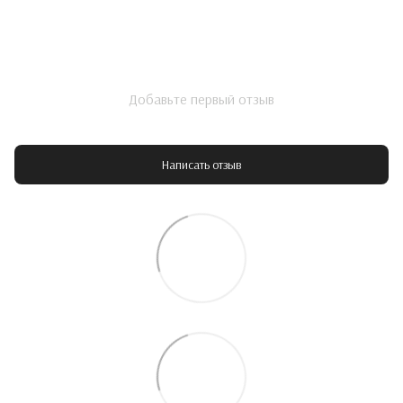
Добавьте первый отзыв
Написать отзыв