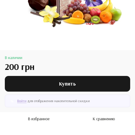
В наличии
200 грн
Купить
Войти
для отображения накопительной скидки
%
В избранное
К сравнению