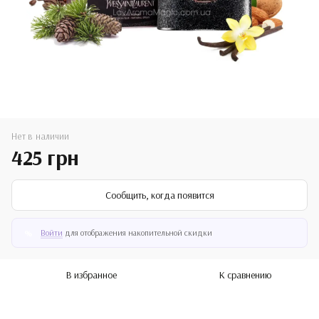
Нет в наличии
425 грн
Сообщить, когда появится
Войти
для отображения накопительной скидки
%
В избранное
К сравнению