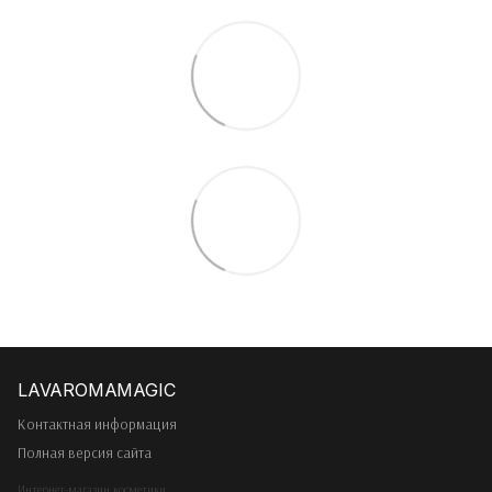
Контактная информация
Полная версия сайта
Интернет-магазин косметики