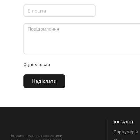
Оцініть товар
Надіслати
КАТАЛОГ
Парфумерія
Інтернет-магазин косметики