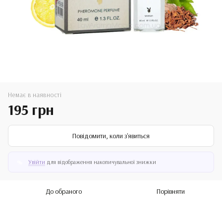
Немає в наявності
195 грн
Повідомити, коли з'явиться
Увійти
для відображення накопичувальної знижки
%
До обраного
Порівняти