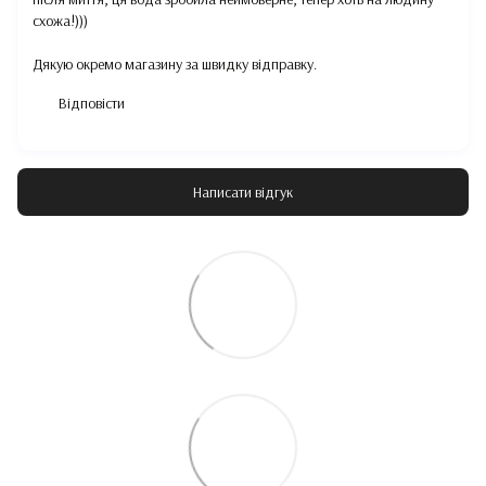
схожа!)))
Дякую окремо магазину за швидку відправку.
Відповісти
Написати відгук