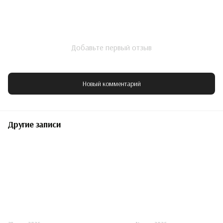
Добавьте первый отзыв
Новый комментарий
Другие записи