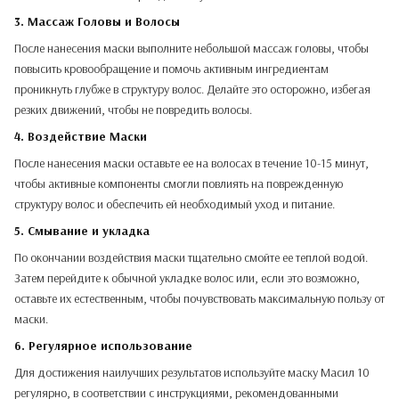
3. Массаж Головы и Волосы
После нанесения маски выполните небольшой массаж головы, чтобы
повысить кровообращение и помочь активным ингредиентам
проникнуть глубже в структуру волос. Делайте это осторожно, избегая
резких движений, чтобы не повредить волосы.
4. Воздействие Маски
После нанесения маски оставьте ее на волосах в течение 10-15 минут,
чтобы активные компоненты смогли повлиять на поврежденную
структуру волос и обеспечить ей необходимый уход и питание.
5. Смывание и укладка
По окончании воздействия маски тщательно смойте ее теплой водой.
Затем перейдите к обычной укладке волос или, если это возможно,
оставьте их естественным, чтобы почувствовать максимальную пользу от
маски.
6. Регулярное использование
Для достижения наилучших результатов используйте маску Масил 10
регулярно, в соответствии с инструкциями, рекомендованными